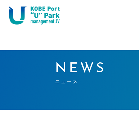
NEWS
ニュース