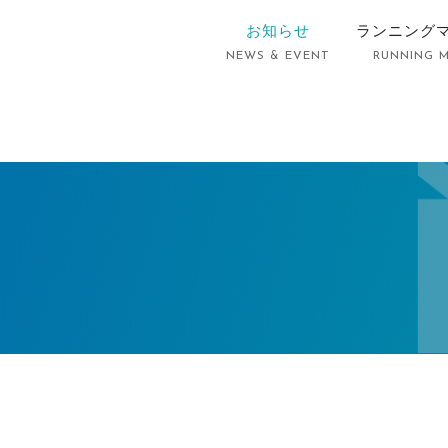
お知らせ
ランニング
NEWS & EVENT
RUNNING 