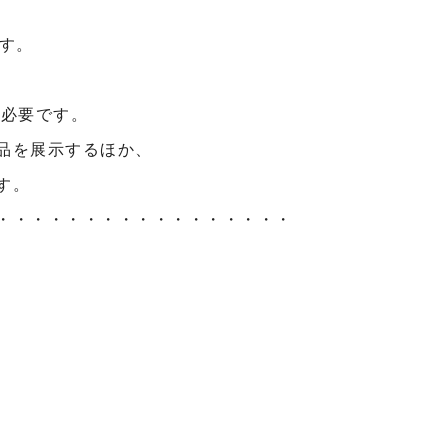
す。
が必要です。
品を展示するほか、
す。
・・・・・・・・・・・・・・・・・