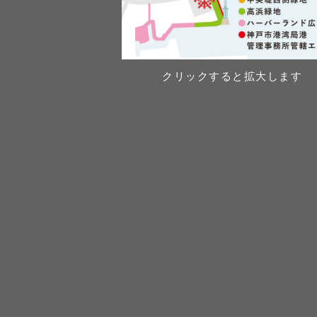
クリックすると拡大します