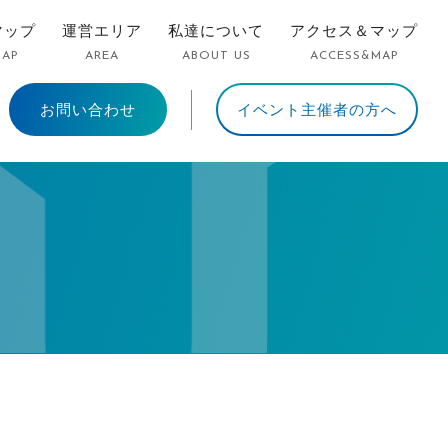
マップ
運営エリア
私達について
アクセス＆マップ
MAP
AREA
ABOUT US
ACCESS&MAP
お問い合わせ
イベント主催者の方へ