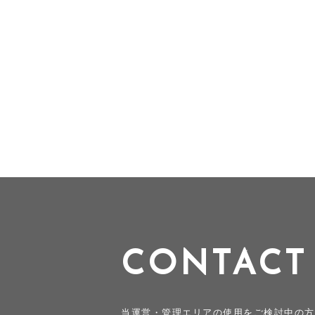
CONTACT
当運営・管理エリアの使用をご検討中の方