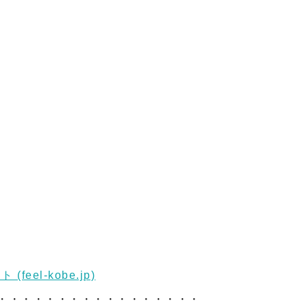
eel-kobe.jp)
・・・・・・・・・・・・・・・・・