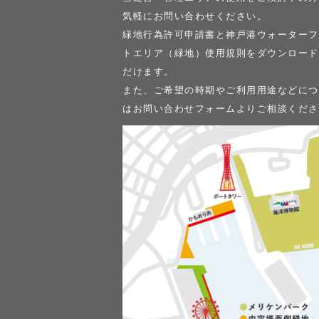
気軽にお問い合わせください。
緑地行為許可申請書と神戸港ウォーターフ
トエリア（緑地）使用規則をダウンロード
だけます。
また、ご希望の時期やご利用用途などにつ
はお問い合わせフォームよりご相談くださ