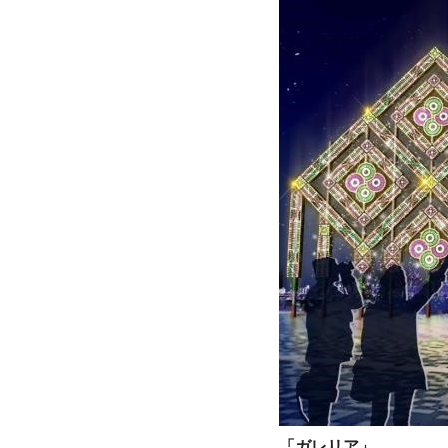
「ガレリア」