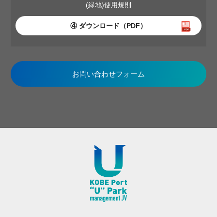
(緑地)使用規則
④ ダウンロード（PDF）
お問い合わせフォーム