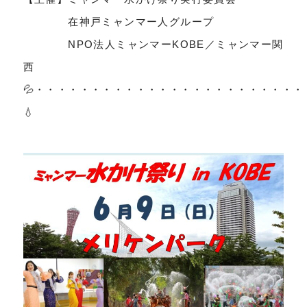
在神戸ミャンマー人グループ
NPO法人ミャンマーKOBE／ミャンマー関
西
💦・・・・・・・・・・・・・・・・・・・・・・・
💧