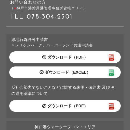
お問い合わせの方
（
●
神戸市港湾局港管理事務所管轄エリア）
TEL
078-304-2501
緑地行為許可申請書
※メリケンパーク、ハーバーランド共通申請書
① ダウンロード（PDF）
② ダウンロード（EXCEL）
反社会勢力でないことなどに関する表明・確約書 及び そ
の運用基準について
③ ダウンロード（PDF）
神戸港ウォーターフロントエリア