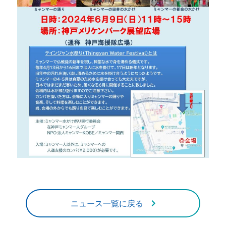
ニュース一覧に戻る