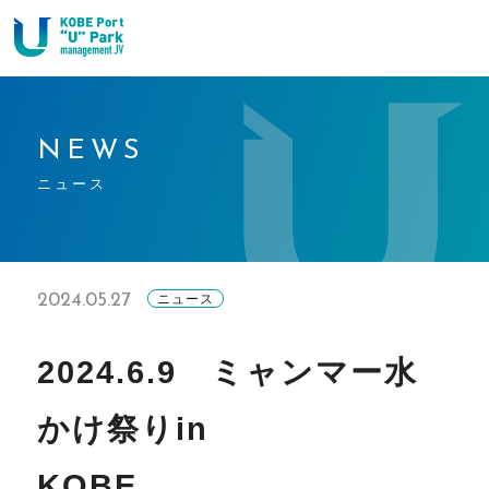
NEWS
ニュース
2024.05.27
ニュース
2024.6.9 ミャンマー水
かけ祭りin