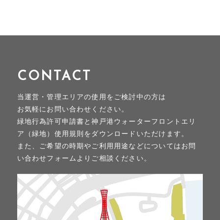
CONTACT
当運営・管理エリアの使用をご検討中の方は
お気軽にお問い合わせください。
緑地行為許可申請書と神戸港ウォーターフロントエリ
ア（緑地）使用規則をダウンロードいただけます。
また、ご希望の時期やご利用用途などについてはお問
い合わせフォームよりご相談ください。